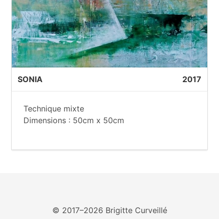
SONIA
2017
Technique mixte
Dimensions : 50cm x 50cm
© 2017–2026 Brigitte Curveillé