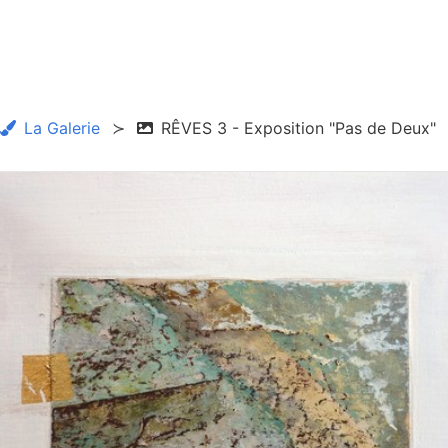
La Galerie
RÊVES 3 - Exposition "Pas de Deux"