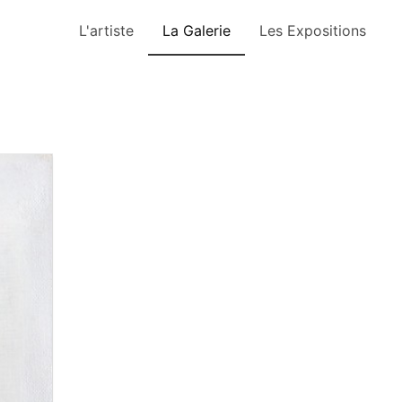
L'artiste
La Galerie
Les Expositions